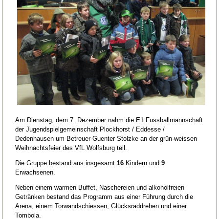
Am Dienstag, dem 7. Dezember nahm die E1 Fussballmannschaft
der Jugendspielgemeinschaft Plockhorst / Eddesse /
Dedenhausen um Betreuer Guenter Stolzke an der grün-weissen
Weihnachtsfeier des VfL Wolfsburg teil.
Die Gruppe bestand aus insgesamt
16
Kindern und
9
Erwachsenen.
Neben einem warmen Buffet, Naschereien und alkoholfreien
Getränken bestand das Programm aus einer Führung durch die
Arena, einem Torwandschiessen, Glücksraddrehen und einer
Tombola.