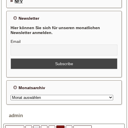
NFV
Newsletter
Hier können Sie sich für unseren monatlichen
Newsletter anmelden.
Email
Monatsarchiv
Monatsarchiv
admin