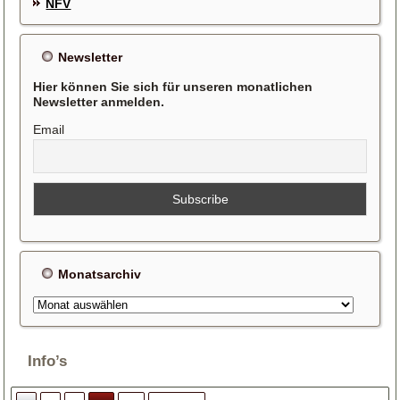
NFV
Newsletter
Hier können Sie sich für unseren monatlichen
Newsletter anmelden.
Email
Monatsarchiv
Monatsarchiv
Info’s