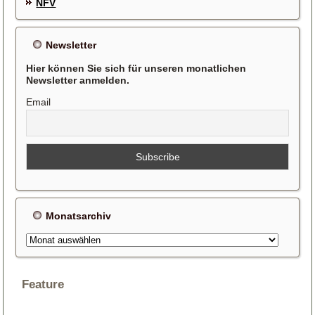
NFV
Newsletter
Hier können Sie sich für unseren monatlichen
Newsletter anmelden.
Email
Monatsarchiv
Monatsarchiv
Feature