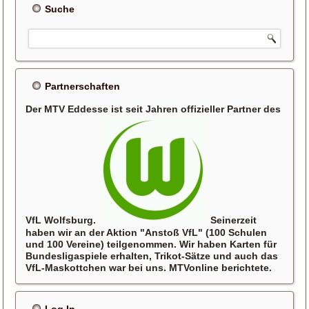
Suche
Partnerschaften
Der MTV Eddesse ist seit Jahren offizieller Partner des
VfL Wolfsburg.
Seinerzeit
haben wir an der Aktion "Anstoß VfL" (100 Schulen
und 100 Vereine) teilgenommen. Wir haben Karten für
Bundesligaspiele erhalten, Trikot-Sätze und auch das
VfL-Maskottchen war bei uns. MTVonline berichtete.
Log In