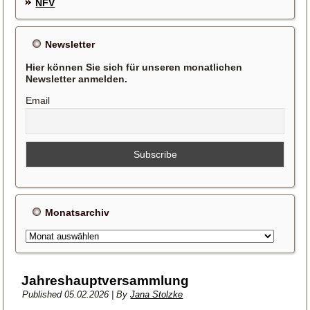
NFV
Newsletter
Hier können Sie sich für unseren monatlichen
Newsletter anmelden.
Email
Monatsarchiv
Monatsarchiv
Jahreshauptversammlung
Published
05.02.2026
|
By
Jana Stolzke