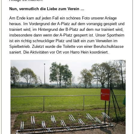
Nun, vermutlich die Liebe zum Verein …
Am Ende kam auf jeden Fall ein schönes Foto unserer Anlage
heraus. Im Vordergrund der A-Platz auf dem vorrangig gespielt und
trainiert wird, im Hintergrund der B-Platz auf dem nur trainiert wird,
insbesondere dann wenn der A-Platz gesperrt ist. Unser Sportheim
ist ein richtig schnuckliger Platz und lädt ein zum Verweilen im
Spielbetrieb. Zuletzt wurde die Toilette von einer Berufschulklasse
saniert. Die Aktivitäten vor Ort von Harro Hein koordiniert.