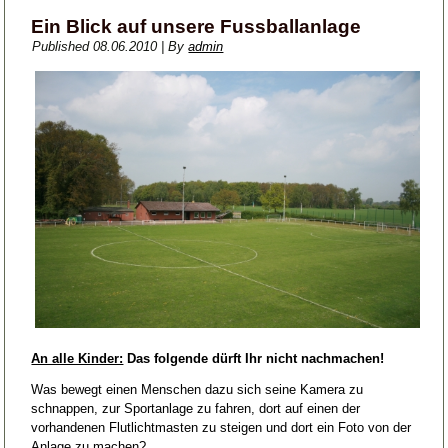
Ein Blick auf unsere Fussballanlage
Published
08.06.2010
|
By
admin
An alle Kinder:
Das folgende dürft Ihr nicht nachmachen!
Was bewegt einen Menschen dazu sich seine Kamera zu
schnappen, zur Sportanlage zu fahren, dort auf einen der
vorhandenen Flutlichtmasten zu steigen und dort ein Foto von der
Anlage zu machen?