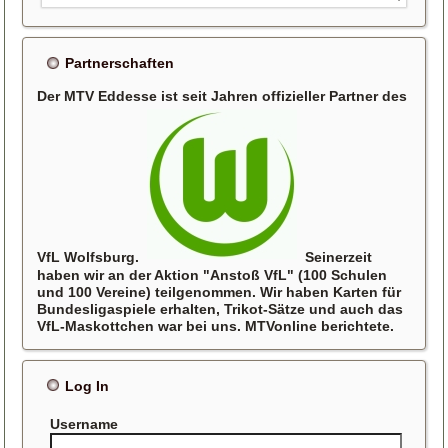
Partnerschaften
Der MTV Eddesse ist seit Jahren offizieller Partner des
VfL Wolfsburg.
Seinerzeit
haben wir an der Aktion "Anstoß VfL" (100 Schulen
und 100 Vereine) teilgenommen. Wir haben Karten für
Bundesligaspiele erhalten, Trikot-Sätze und auch das
VfL-Maskottchen war bei uns. MTVonline berichtete.
Log In
Username