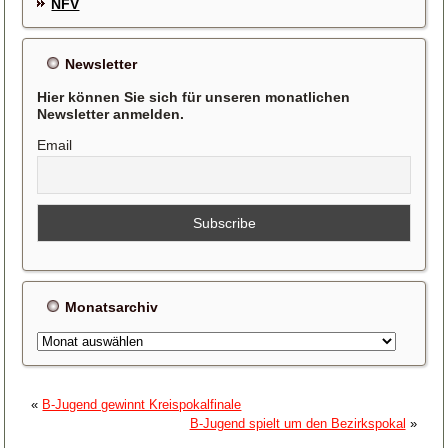
NFV
Newsletter
Hier können Sie sich für unseren monatlichen
Newsletter anmelden.
Email
Monatsarchiv
Monatsarchiv
«
B-Jugend gewinnt Kreispokalfinale
B-Jugend spielt um den Bezirkspokal
»