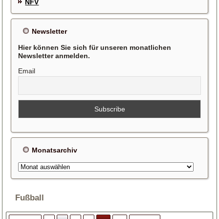
NFV
Newsletter
Hier können Sie sich für unseren monatlichen
Newsletter anmelden.
Email
Monatsarchiv
Monatsarchiv
Fußball