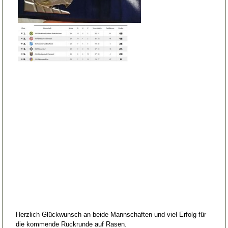
Herzlich Glückwunsch an beide Mannschaften und viel Erfolg für
die kommende Rückrunde auf Rasen.