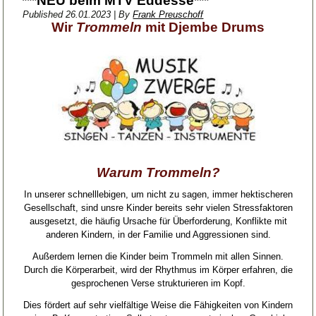
***NEU beim MTV Eddesse***
Published
26.01.2023
|
By
Frank Preuschoff
Wir
Trommeln
mit Djembe Drums
Warum Trommeln?
In unserer schnelllebigen, um nicht zu sagen, immer hektischeren
Gesellschaft, sind unsre Kinder bereits sehr vielen Stressfaktoren
ausgesetzt, die häufig Ursache für Überforderung, Konflikte mit
anderen Kindern, in der Familie und Aggressionen sind.
Außerdem lernen die Kinder beim Trommeln mit allen Sinnen.
Durch die Körperarbeit, wird der Rhythmus im Körper erfahren, die
gesprochenen Verse strukturieren im Kopf.
Dies fördert auf sehr vielfältige Weise die Fähigkeiten von Kindern