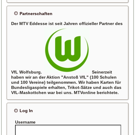
Partnerschaften
Der MTV Eddesse ist seit Jahren offizieller Partner des
VfL Wolfsburg.
Seinerzeit
haben wir an der Aktion "Anstoß VfL" (100 Schulen
und 100 Vereine) teilgenommen. Wir haben Karten für
Bundesligaspiele erhalten, Trikot-Sätze und auch das
VfL-Maskottchen war bei uns. MTVonline berichtete.
Log In
Username