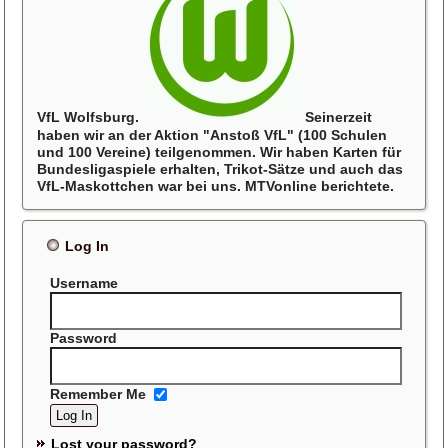
VfL Wolfsburg.
Seinerzeit
haben wir an der Aktion "Anstoß VfL" (100 Schulen
und 100 Vereine) teilgenommen. Wir haben Karten für
Bundesligaspiele erhalten, Trikot-Sätze und auch das
VfL-Maskottchen war bei uns. MTVonline berichtete.
Log In
Username
Password
Remember Me
Lost your password?