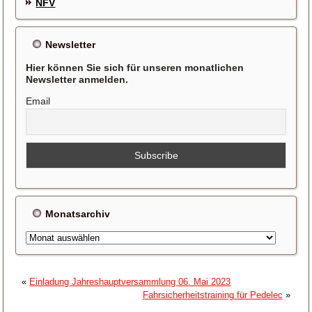
NFV
Newsletter
Hier können Sie sich für unseren monatlichen
Newsletter anmelden.
Email
Monatsarchiv
Monatsarchiv
«
Einladung Jahreshauptversammlung 06. Mai 2023
Fahrsicherheitstraining für Pedelec
»