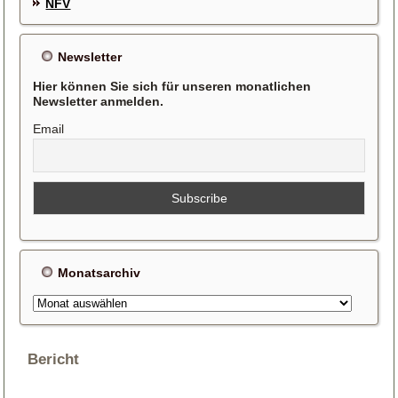
NFV
Newsletter
Hier können Sie sich für unseren monatlichen
Newsletter anmelden.
Email
Monatsarchiv
Monatsarchiv
Bericht