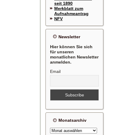
seit 1890
Merkblatt zum
Aufnahmeantrag
NFV
Newsletter
Hier können Sie sich
für unseren
monatlichen Newsletter
anmelden.
Email
Monatsarchiv
Monatsarchiv