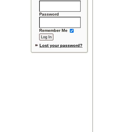
Password
Remember Me
Lost your password?