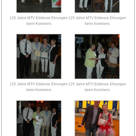
125 Jahre MTV Eddesse Ehrungen
125 Jahre MTV Eddesse Ehrungen
beim Kommers
beim Kommers
125 Jahre MTV Eddesse Ehrungen
125 Jahre MTV Eddesse Ehrungen
beim Kommers
beim Kommers