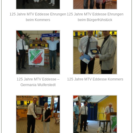
125 Jahre MTV Eddesse Ehrungen
125 Jahre MTV Eddesse Ehrungen
beim Kommers
beim Bürgerfrühstück
125 Jahre MTV Eddesse –
125 Jahre MTV Eddesse Kommers
Germania Wulferstedt