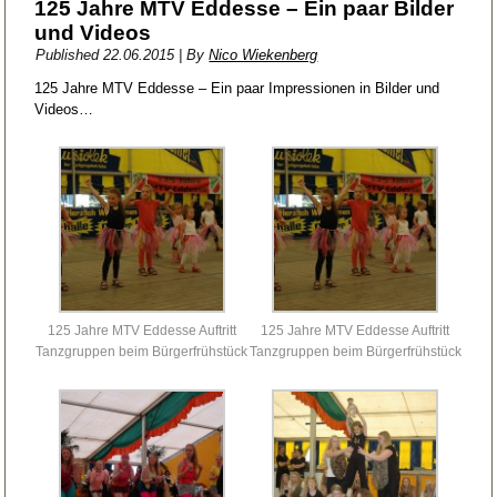
125 Jahre MTV Eddesse – Ein paar Bilder
und Videos
Published
22.06.2015
|
By
Nico Wiekenberg
125 Jahre MTV Eddesse – Ein paar Impressionen in Bilder und
Videos…
125 Jahre MTV Eddesse Auftritt
125 Jahre MTV Eddesse Auftritt
Tanzgruppen beim Bürgerfrühstück
Tanzgruppen beim Bürgerfrühstück