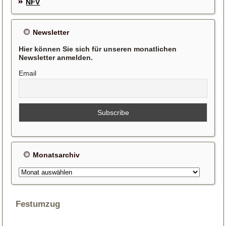
NFV
Newsletter
Hier können Sie sich für unseren monatlichen
Newsletter anmelden.
Email
Monatsarchiv
Monatsarchiv
Festumzug