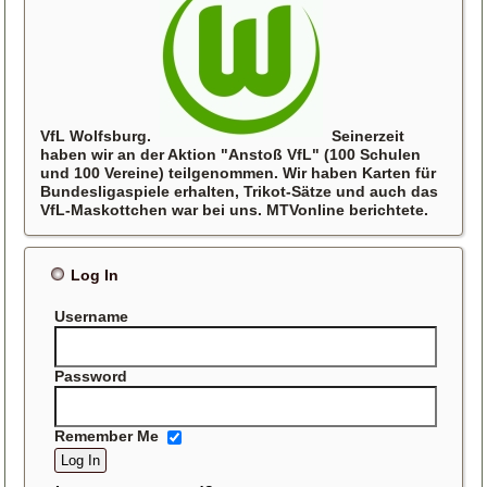
VfL Wolfsburg.
Seinerzeit
haben wir an der Aktion "Anstoß VfL" (100 Schulen
und 100 Vereine) teilgenommen. Wir haben Karten für
Bundesligaspiele erhalten, Trikot-Sätze und auch das
VfL-Maskottchen war bei uns. MTVonline berichtete.
Log In
Username
Password
Remember Me