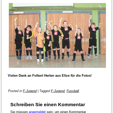
Vielen Dank an Folkert Herten aus Eltze für die Fotos!
Posted in
F-Jugend
|
Tagged
F-Jugend
,
Fussball
Schreiben Sie einen Kommentar
Sie müssen
angemeldet
sein, um einen Kommentar