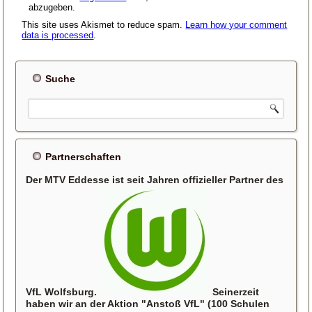
abzugeben.
This site uses Akismet to reduce spam.
Learn how your comment
data is processed
.
Suche
Partnerschaften
Der MTV Eddesse ist seit Jahren offizieller Partner des
VfL Wolfsburg.
Seinerzeit
haben wir an der Aktion "Anstoß VfL" (100 Schulen