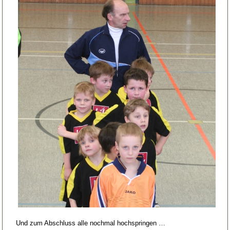
Und zum Abschluss alle nochmal hochspringen …