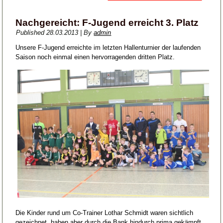
Nachgereicht: F-Jugend erreicht 3. Platz
Published
28.03.2013
|
By
admin
Unsere F-Jugend erreichte im letzten Hallenturnier der laufenden
Saison noch einmal einen hervorragenden dritten Platz.
Die Kinder rund um Co-Trainer Lothar Schmidt waren sichtlich
gezeichnet, haben aber durch die Bank hindurch prima gekämpft.