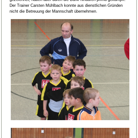
Der Trainer Carsten Mühlbach konnte aus dienstlichen Gründen
nicht die Betreuung der Mannschaft übernehmen.