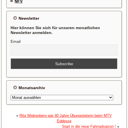
NFV
Newsletter
Hier können Sie sich für unseren monatlichen
Newsletter anmelden.
Email
Monatsarchiv
Monatsarchiv
«
Rita Wiekenberg war 40 Jahre Übungsleiterin beim MTV
Eddesse
Start in die neue Fahrradsaison !
»