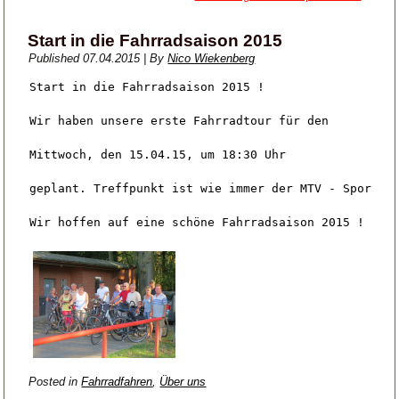
Start in die Fahrradsaison 2015
Published
07.04.2015
|
By
Nico Wiekenberg
Start in die Fahrradsaison 2015 !

Wir haben unsere erste Fahrradtour für den

Mittwoch, den 15.04.15, um 18:30 Uhr

geplant. Treffpunkt ist wie immer der MTV - Sportpla
Wir hoffen auf eine schöne Fahrradsaison 2015 !

Posted in
Fahrradfahren
,
Über uns