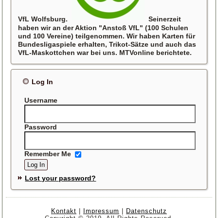
VfL Wolfsburg.
Seinerzeit
haben wir an der Aktion "Anstoß VfL" (100 Schulen
und 100 Vereine) teilgenommen. Wir haben Karten für
Bundesligaspiele erhalten, Trikot-Sätze und auch das
VfL-Maskottchen war bei uns. MTVonline berichtete.
Log In
Username
Password
Remember Me
Lost your password?
Kontakt
|
Impressum
|
Datenschutz