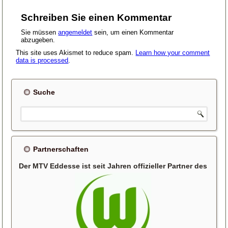
Schreiben Sie einen Kommentar
Sie müssen
angemeldet
sein, um einen Kommentar
abzugeben.
This site uses Akismet to reduce spam.
Learn how your comment
data is processed
.
Suche
Partnerschaften
Der MTV Eddesse ist seit Jahren offizieller Partner des