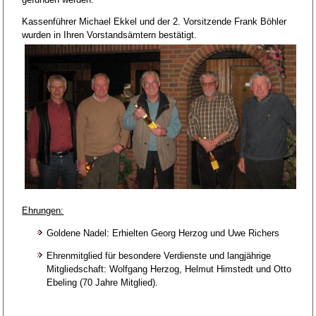
Kassenführer Michael Ekkel und der 2. Vorsitzende Frank Böhler
wurden in Ihren Vorstandsämtern bestätigt.
Ehrungen:
Goldene Nadel: Erhielten Georg Herzog und Uwe Richers
Ehrenmitglied für besondere Verdienste und langjährige
Mitgliedschaft: Wolfgang Herzog, Helmut Himstedt und Otto
Ebeling (70 Jahre Mitglied).