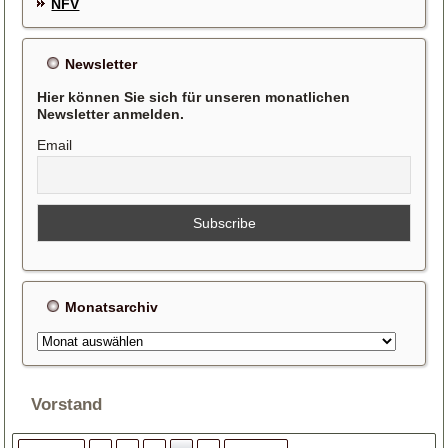
NFV
Newsletter
Hier können Sie sich für unseren monatlichen
Newsletter anmelden.
Email
Monatsarchiv
Monatsarchiv
Vorstand