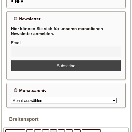
NFV
Newsletter
Hier können Sie sich für unseren monatlichen
Newsletter anmelden.
Email
Monatsarchiv
Monatsarchiv
Breitensport