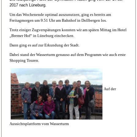
2017 nach Lüneburg.
Um das Wochenende optimal auszunutzen, ging es bereits am
Freitagmorgen um 9.51 Uhr am Bahnhof in Dollbergen los.
Trotz einiger Zugverspätungen konnten wir am späten Mittag im Hotel
„Bremer Hof“ in Lüneburg einchecken.
Dann ging es auf zur Erkundung der Stadt.
Dabei stand der Wasserturm genauso auf dem Programm wie auch erste
Shopping Touren.
Auf der
Aussichtsplattform vom Wasserturm