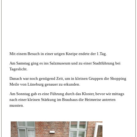
Mit einem Besuch in einer urigen Kneipe endete der 1.Tag.
Am Samstag ging es ins Salzmuseum und zu einer Stadtführung bei
Tageslicht.
Danach war noch genügend Zeit, um in kleinen Gruppen die Shopping
Meile von Lüneburg genauer zu erkunden.
Am Sonntag gab es eine Führung durch das Kloster, bevor wir mittags
nach einer kleinen Stärkung im Brauhaus die Heimreise antreten
mussten.