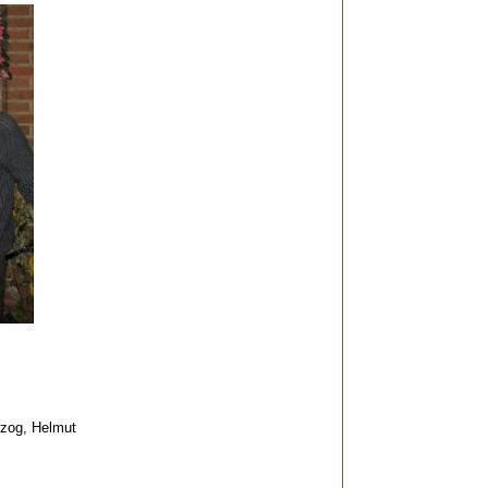
rzog, Helmut