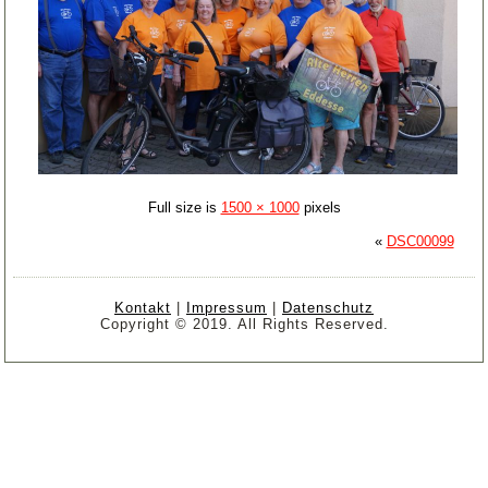
Full size is
1500 × 1000
pixels
«
DSC00099
Kontakt
|
Impressum
|
Datenschutz
Copyright © 2019. All Rights Reserved.